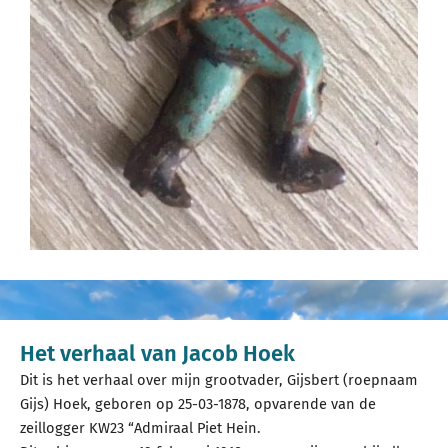
Het verhaal van Jacob Hoek
Dit is het verhaal over mijn grootvader, Gijsbert (roepnaam
Gijs) Hoek, geboren op 25-03-1878, opvarende van de
zeillogger KW23 “Admiraal Piet Hein.