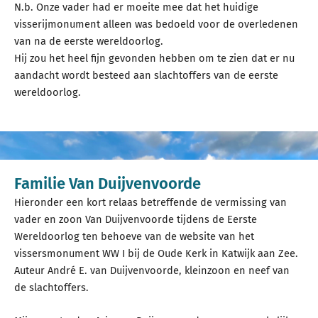
N.b. Onze vader had er moeite mee dat het huidige
visserijmonument alleen was bedoeld voor de overledenen
van na de eerste wereldoorlog.
Hij zou het heel fijn gevonden hebben om te zien dat er nu
aandacht wordt besteed aan slachtoffers van de eerste
wereldoorlog.
Familie Van Duijvenvoorde
Hieronder een kort relaas betreffende de vermissing van
vader en zoon Van Duijvenvoorde tijdens de Eerste
Wereldoorlog ten behoeve van de website van het
vissersmonument WW I bij de Oude Kerk in Katwijk aan Zee.
Auteur André E. van Duijvenvoorde, kleinzoon en neef van
de slachtoffers.